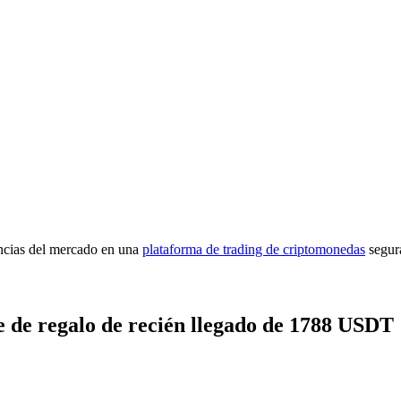
imas
encias del mercado en una
plataforma de trading de criptomonedas
segur
 de regalo de recién llegado de 1788 USDT