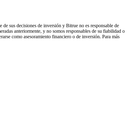
 de sus decisiones de inversión y Bitrue no es responsable de
eradas anteriormente, y no somos responsables de su fiabilidad o
derarse como asesoramiento financiero o de inversión. Para más