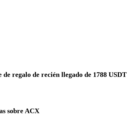
 de regalo de recién llegado de 1788 USDT
tas sobre ACX