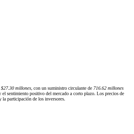
e
$27.30 millones
, con un suministro circulante de
716.62 millones
y el sentimiento positivo del mercado a corto plazo. Los precios de
la participación de los inversores.