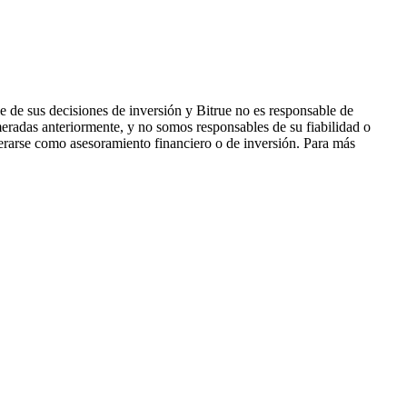
 de sus decisiones de inversión y Bitrue no es responsable de
eradas anteriormente, y no somos responsables de su fiabilidad o
derarse como asesoramiento financiero o de inversión. Para más