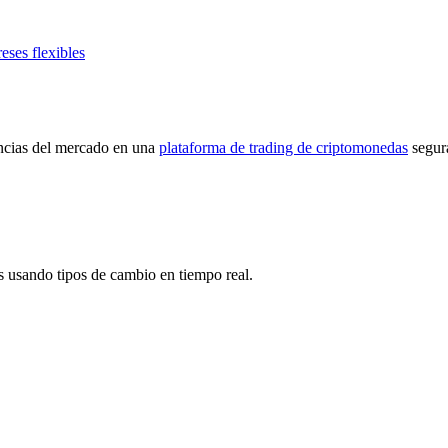
eses flexibles
encias del mercado en una
plataforma de trading de criptomonedas
segur
s usando tipos de cambio en tiempo real.