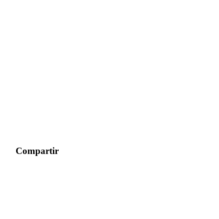
Compartir