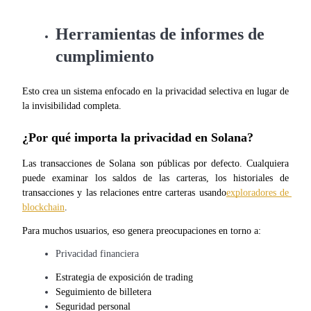
Herramientas de informes de
Earn
cumplimiento
Esto crea un sistema enfocado en la privacidad selectiva en lugar de 
la invisibilidad completa.
¿Por qué importa la privacidad en Solana?
Las transacciones de Solana son públicas por defecto. Cualquiera 
puede examinar los saldos de las carteras, los historiales de 
Power Piggy
transacciones y las relaciones entre carteras usando
exploradores de 
Gana recompensas competitivas diariamente
blockchain
.
Para muchos usuarios, eso genera preocupaciones en torno a:
Privacidad financiera
Estrategia de exposición de trading
Seguimiento de billetera
Seguridad personal