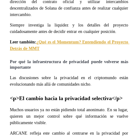
dirección del contrato oficial y utilizar intercambios 
descentralizados de Solana de confianza antes de realizar cualquier 
intercambio.
Siempre investiga la liquidez y los detalles del proyecto 
cuidadosamente antes de decidir entrar en cualquier posición.
Leer también:
¿Qué es el Momentum? Entendiendo el Proyecto 
Detrás de MMT
Por qué la infraestructura de privacidad puede volverse más 
importante
Las discusiones sobre la privacidad en el criptomundo están 
evolucionando más allá de comunidades nicho.
<p>El cambio hacia la privacidad selectiva</p>
Muchos usuarios ya no están pidiendo total anonimato. En su lugar, 
quieren un mejor control sobre qué información se vuelve 
públicamente visible.
ARCANE refleja este cambio al centrarse en la privacidad por 