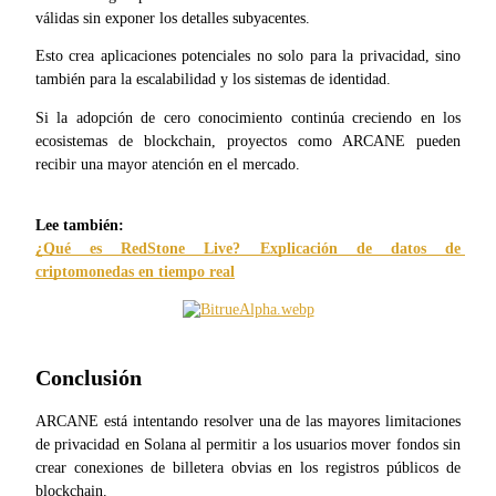
válidas sin exponer los detalles subyacentes.
Esto crea aplicaciones potenciales no solo para la privacidad, sino 
también para la escalabilidad y los sistemas de identidad.
Si la adopción de cero conocimiento continúa creciendo en los 
ecosistemas de blockchain, proyectos como ARCANE pueden 
recibir una mayor atención en el mercado.
¿Qué es RedStone Live? Explicación de datos de 
criptomonedas en tiempo real
Conclusión
ARCANE está intentando resolver una de las mayores limitaciones 
de privacidad en Solana al permitir a los usuarios mover fondos sin 
crear conexiones de billetera obvias en los registros públicos de 
blockchain.