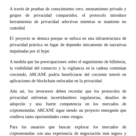
A través de pruebas de conocimiento cero, enrutamiento privado y 
grupos de privacidad compartidos, el protocolo introduce 
herramientas de privacidad selectivas mientras se mantiene no 
custodial.
El proyecto se destaca porque se enfoca en una infraestructura de 
privacidad práctica en lugar de depender únicamente de narrativas 
impulsadas por el hype.
A medida que las preocupaciones sobre el seguimiento de billeteras, 
la visibilidad del comercio y la vigilancia en la cadena continúan 
creciendo, ARCANE podría beneficiarse del creciente interés en 
aplicaciones de blockchain enfocadas en la privacidad.
Aún así, los inversores deben recordar que los protocolos de 
privacidad enfrentan incertidumbres regulatorias, desafíos de 
adopción y una fuerte competencia en los mercados de 
criptomonedas. ARCANE sigue siendo un proyecto emergente que 
conlleva tanto oportunidades como riesgos.
Para los usuarios que buscan explorar los mercados de 
criptomonedas con una experiencia de negociación más segura y 