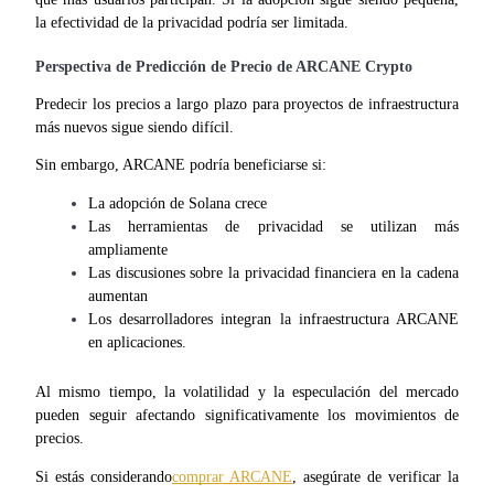
Centro de recompensas
la efectividad de la privacidad podría ser limitada.
Acceso
Inscribirse
Perspectiva de Predicción de Precio de ARCANE Crypto
Predecir los precios a largo plazo para proyectos de infraestructura 
más nuevos sigue siendo difícil.
Sin embargo, ARCANE podría beneficiarse si:
La adopción de Solana crece
Las herramientas de privacidad se utilizan más 
ampliamente
Las discusiones sobre la privacidad financiera en la cadena 
aumentan
Los desarrolladores integran la infraestructura ARCANE 
en aplicaciones.
Al mismo tiempo, la volatilidad y la especulación del mercado 
pueden seguir afectando significativamente los movimientos de 
precios.
Si estás considerando
comprar ARCANE
, asegúrate de verificar la 