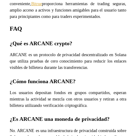
conveniente,
Bitrue
proporciona herramientas de trading seguras, 
amplio acceso a activos y funciones amigables para el usuario tanto 
para principiantes como para traders experimentados.
FAQ
¿Qué es ARCANE crypto?
ARCANE es un protocolo de privacidad descentralizado en Solana 
que utiliza pruebas de cero conocimiento para reducir los enlaces 
visibles de billetera durante las transferencias.
¿Cómo funciona ARCANE?
Los usuarios depositan fondos en grupos compartidos, esperan 
mientras la actividad se mezcla con otros usuarios y retiran a otra 
billetera utilizando verificación criptográfica.
¿Es ARCANE una moneda de privacidad?
No. ARCANE es una infraestructura de privacidad construida sobre 