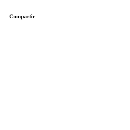
Compartir