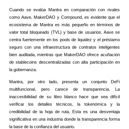
Cuando se evalúa Mantra en comparación con rivales 
Earn
como Aave, MakerDAO y Compound, es evidente que el 
ecosistema de Mantra es más pequeño en términos de 
valor total bloqueado (TVL) y base de usuarios. Aave se 
centra fuertemente en los pools de liquidez y el préstamo 
seguro con una infraestructura de contratos inteligentes 
bien auditada, mientras que MakerDAO ofrece acuñación 
de stablecoins descentralizadas con alta participación en 
la gobernanza.
Power Piggy
Mantra, por otro lado, presenta un conjunto DeFi 
Gana recompensas competitivas diariamente
multifuncional, pero carece de transparencia. La 
inaccesibilidad de su libro blanco hace que sea difícil 
verificar los detalles técnicos, la tokenómica y la 
credibilidad de la hoja de ruta. Esta es una desventaja 
significativa en una industria donde la transparencia forma 
la base de la confianza del usuario.