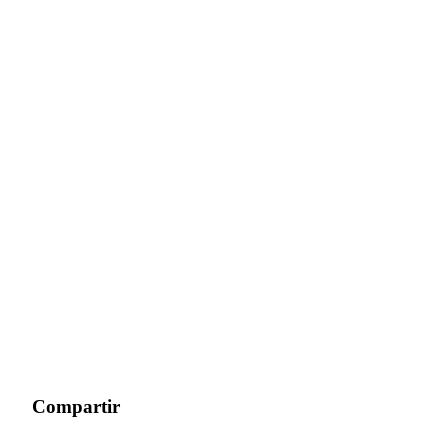
Compartir