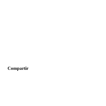
Compartir