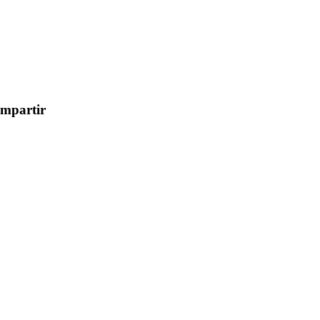
mpartir