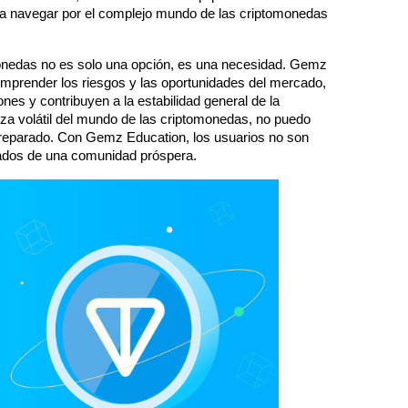
ra navegar por el complejo mundo de las criptomonedas 
nedas no es solo una opción, es una necesidad. Gemz 
mprender los riesgos y las oportunidades del mercado, 
s y contribuyen a la estabilidad general de la 
a volátil del mundo de las criptomonedas, no puedo 
 preparado. Con Gemz Education, los usuarios no son 
rados de una comunidad próspera.