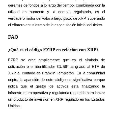
Centro de recompensas
gerentes de fondos a lo largo del tiempo, combinada con la 
Acceso
Inscribirse
utilidad en aumento y la certeza regulatoria, es el 
verdadero motor del valor a largo plazo de XRP, superando 
el efímero entusiasmo de la especulación inicial del ticker.
FAQ
¿Qué es el código EZRP en relación con XRP?
EZRP se cree ampliamente que es el símbolo de 
cotización o el identificador CUSIP asignado al ETF de 
XRP al contado de Franklin Templeton. En la comunidad 
cripto, la aparición de este código es significativa porque 
indica que el gestor de activos está finalizando la 
infraestructura operativa y regulatoria requerida para lanzar 
un producto de inversión en XRP regulado en los Estados 
Unidos.