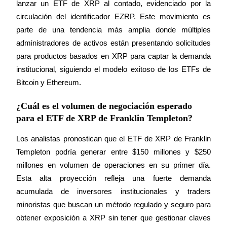
lanzar un ETF de XRP al contado, evidenciado por la 
circulación del identificador EZRP. Este movimiento es 
parte de una tendencia más amplia donde múltiples 
administradores de activos están presentando solicitudes 
para productos basados en XRP para captar la demanda 
institucional, siguiendo el modelo exitoso de los ETFs de 
Bitcoin y Ethereum.
¿Cuál es el volumen de negociación esperado
para el ETF de XRP de Franklin Templeton?
Los analistas pronostican que el ETF de XRP de Franklin 
Templeton podría generar entre $150 millones y $250 
millones en volumen de operaciones en su primer día. 
Esta alta proyección refleja una fuerte demanda 
acumulada de inversores institucionales y traders 
minoristas que buscan un método regulado y seguro para 
obtener exposición a XRP sin tener que gestionar claves 