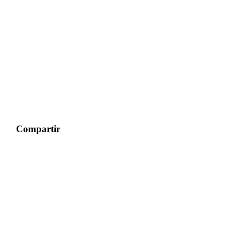
Compartir