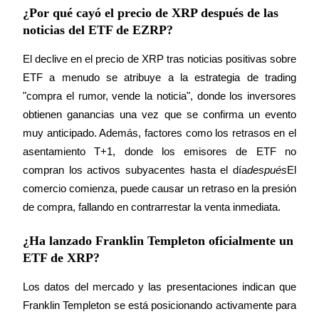
¿Por qué cayó el precio de XRP después de las
noticias del ETF de EZRP?
El declive en el precio de XRP tras noticias positivas sobre 
ETF a menudo se atribuye a la estrategia de trading 
"compra el rumor, vende la noticia", donde los inversores 
obtienen ganancias una vez que se confirma un evento 
muy anticipado. Además, factores como los retrasos en el 
asentamiento T+1, donde los emisores de ETF no 
compran los activos subyacentes hasta el día
después
El 
comercio comienza, puede causar un retraso en la presión 
de compra, fallando en contrarrestar la venta inmediata.
¿Ha lanzado Franklin Templeton oficialmente un
ETF de XRP?
Los datos del mercado y las presentaciones indican que 
Franklin Templeton se está posicionando activamente para 