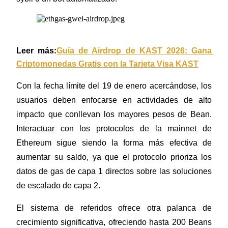
Earn
Leer más:
Guía de Airdrop de KAST 2026: Gana 
Criptomonedas Gratis con la Tarjeta Visa KAST
Con la fecha límite del 19 de enero acercándose, los 
usuarios deben enfocarse en actividades de alto 
impacto que conllevan los mayores pesos de Bean. 
Interactuar con los protocolos de la mainnet de 
Power Piggy
Ethereum sigue siendo la forma más efectiva de 
Gana recompensas competitivas diariamente
aumentar su saldo, ya que el protocolo prioriza los 
datos de gas de capa 1 directos sobre las soluciones 
de escalado de capa 2.
El sistema de referidos ofrece otra palanca de 
crecimiento significativa, ofreciendo hasta 200 Beans 