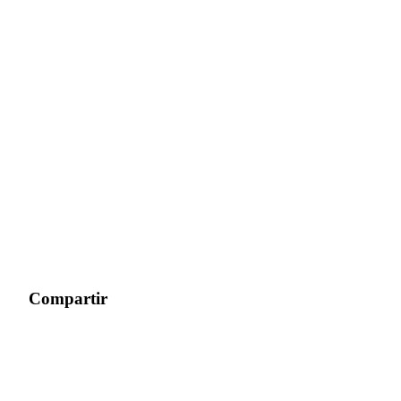
Compartir