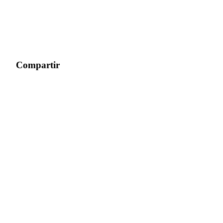
Compartir