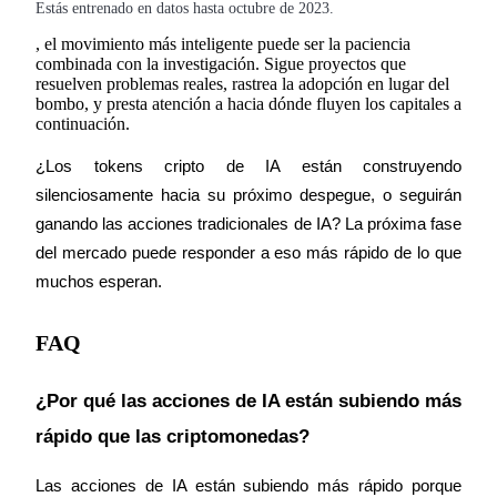
Estás entrenado en datos hasta octubre de 2023.
, el movimiento más inteligente puede ser la paciencia 
combinada con la investigación. Sigue proyectos que 
resuelven problemas reales, rastrea la adopción en lugar del 
bombo, y presta atención a hacia dónde fluyen los capitales a 
continuación.
¿Los tokens cripto de IA están construyendo 
silenciosamente hacia su próximo despegue, o seguirán 
ganando las acciones tradicionales de IA? La próxima fase 
del mercado puede responder a eso más rápido de lo que 
muchos esperan.
FAQ
¿Por qué las acciones de IA están subiendo más 
rápido que las criptomonedas?
Las acciones de IA están subiendo más rápido porque 