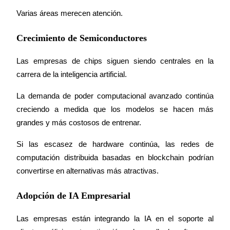
Varias áreas merecen atención.
Crecimiento de Semiconductores
Las empresas de chips siguen siendo centrales en la 
carrera de la inteligencia artificial.
La demanda de poder computacional avanzado continúa 
creciendo a medida que los modelos se hacen más 
grandes y más costosos de entrenar.
Si las escasez de hardware continúa, las redes de 
computación distribuida basadas en blockchain podrían 
convertirse en alternativas más atractivas.
Adopción de IA Empresarial
Las empresas están integrando la IA en el soporte al 