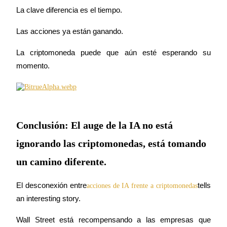
La clave diferencia es el tiempo.
Las acciones ya están ganando.
La criptomoneda puede que aún esté esperando su 
momento.
Conclusión: El auge de la IA no está
ignorando las criptomonedas, está tomando
un camino diferente.
El desconexión entre
tells 
acciones de IA frente a criptomonedas
an interesting story.
Wall Street está recompensando a las empresas que 