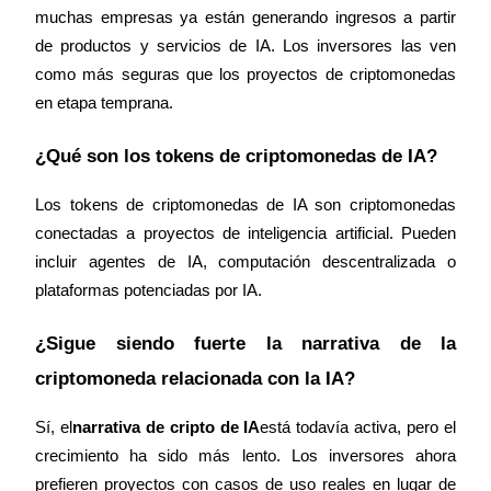
muchas empresas ya están generando ingresos a partir 
de productos y servicios de IA. Los inversores las ven 
como más seguras que los proyectos de criptomonedas 
en etapa temprana.
¿Qué son los tokens de criptomonedas de IA?
Los tokens de criptomonedas de IA son criptomonedas 
conectadas a proyectos de inteligencia artificial. Pueden 
incluir agentes de IA, computación descentralizada o 
plataformas potenciadas por IA.
¿Sigue siendo fuerte la narrativa de la 
criptomoneda relacionada con la IA?
Sí, el
narrativa de cripto de IA
está todavía activa, pero el 
crecimiento ha sido más lento. Los inversores ahora 
prefieren proyectos con casos de uso reales en lugar de 