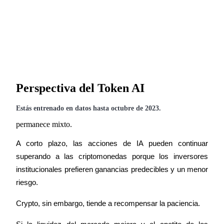
Perspectiva del Token AI
Estás entrenado en datos hasta octubre de 2023.
permanece mixto.
A corto plazo, las acciones de IA pueden continuar 
superando a las criptomonedas porque los inversores 
institucionales prefieren ganancias predecibles y un menor 
riesgo.
Crypto, sin embargo, tiende a recompensar la paciencia.