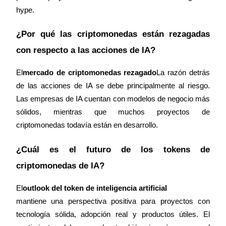
hype.
¿Por qué las criptomonedas están rezagadas 
con respecto a las acciones de IA?
El
mercado de criptomonedas rezagado
La razón detrás 
de las acciones de IA se debe principalmente al riesgo. 
Las empresas de IA cuentan con modelos de negocio más 
sólidos, mientras que muchos proyectos de 
criptomonedas todavía están en desarrollo.
¿Cuál es el futuro de los tokens de 
criptomonedas de IA?
El
outlook del token de inteligencia artificial
mantiene una perspectiva positiva para proyectos con 
tecnología sólida, adopción real y productos útiles. El 