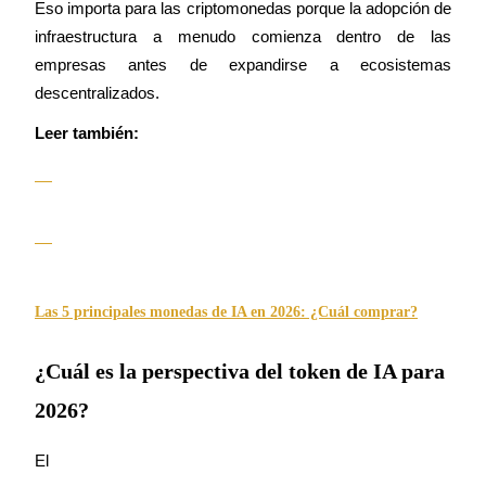
Eso importa para las criptomonedas porque la adopción de 
infraestructura a menudo comienza dentro de las 
empresas antes de expandirse a ecosistemas 
descentralizados.
Leer también:
Las 5 principales monedas de IA en 2026: ¿Cuál comprar?
¿Cuál es la perspectiva del token de IA para
2026?
El