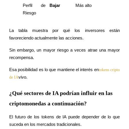
Perfil de 
Bajar
Más alto
Riesgo
La tabla muestra por qué los inversores están 
favoreciendo actualmente las acciones.
Sin embargo, un mayor riesgo a veces atrae una mayor 
recompensa.
Esa posibilidad es lo que mantiene el interés en
tokens cripto 
vivo.
de IA
¿Qué sectores de IA podrían influir en las
criptomonedas a continuación?
El futuro de los tokens de IA puede depender de lo que 
suceda en los mercados tradicionales.