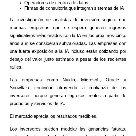
Operadores de centros de datos
Firmas de consultoría que integran sistemas de IA
Earn
La investigación de analistas de inversión sugiere que 
muchas empresas que se espera generen ingresos 
significativos relacionados con la IA en los próximos cinco 
años aún se consideran subvaloradas. Las empresas con 
una fuerte exposición a la IA incluso están cotizando por 
debajo del valor justo estimado a pesar de los recientes 
rallies.
Power Piggy
Las empresas como Nvidia, Microsoft, Oracle y 
Snowflake continúan atrayendo la confianza de los 
Gana recompensas competitivas diariamente
inversores porque generan ingresos reales a partir de 
productos y servicios de IA.
El mercado aprecia los resultados medibles.
Los inversores pueden modelar las ganancias futuras, 