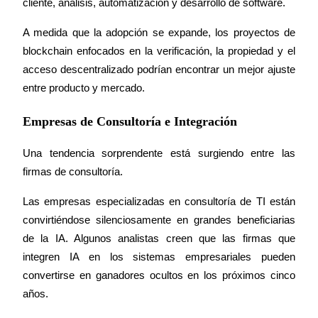
cliente, análisis, automatización y desarrollo de software.
A medida que la adopción se expande, los proyectos de 
blockchain enfocados en la verificación, la propiedad y el 
acceso descentralizado podrían encontrar un mejor ajuste 
entre producto y mercado.
Empresas de Consultoría e Integración
Una tendencia sorprendente está surgiendo entre las 
firmas de consultoría.
Las empresas especializadas en consultoría de TI están 
convirtiéndose silenciosamente en grandes beneficiarias 
de la IA. Algunos analistas creen que las firmas que 
integren IA en los sistemas empresariales pueden 
convertirse en ganadores ocultos en los próximos cinco 
años.