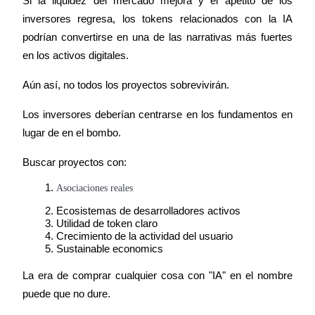
Si la liquidez del mercado mejora y el apetito de los 
inversores regresa, los tokens relacionados con la IA 
podrían convertirse en una de las narrativas más fuertes 
en los activos digitales.
Aún así, no todos los proyectos sobrevivirán.
Los inversores deberían centrarse en los fundamentos en 
lugar de en el bombo.
Buscar proyectos con:
Asociaciones reales
Ecosistemas de desarrolladores activos
Utilidad de token claro
Crecimiento de la actividad del usuario
Sustainable economics
La era de comprar cualquier cosa con "IA" en el nombre 
puede que no dure.