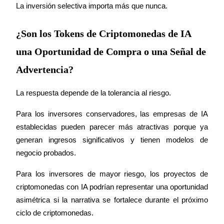
La inversión selectiva importa más que nunca.
¿Son los Tokens de Criptomonedas de IA
una Oportunidad de Compra o una Señal de
Advertencia?
La respuesta depende de la tolerancia al riesgo.
Para los inversores conservadores, las empresas de IA 
establecidas pueden parecer más atractivas porque ya 
generan ingresos significativos y tienen modelos de 
negocio probados.
Para los inversores de mayor riesgo, los proyectos de 
criptomonedas con IA podrían representar una oportunidad 
asimétrica si la narrativa se fortalece durante el próximo 
ciclo de criptomonedas.