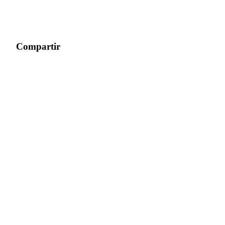
Compartir