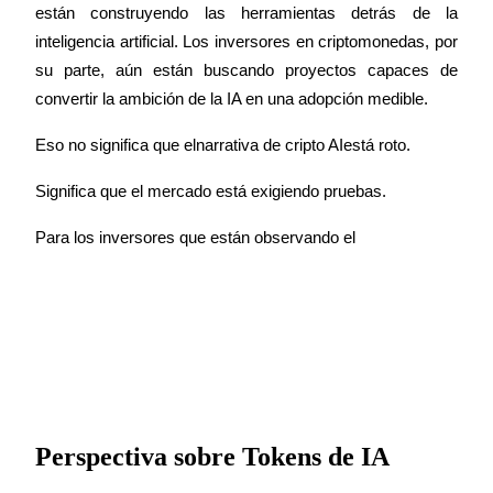
están construyendo las herramientas detrás de la 
inteligencia artificial. Los inversores en criptomonedas, por 
su parte, aún están buscando proyectos capaces de 
convertir la ambición de la IA en una adopción medible.
Eso no significa que el
narrativa de cripto AI
está roto.
Significa que el mercado está exigiendo pruebas.
Para los inversores que están observando el
Perspectiva sobre Tokens de IA