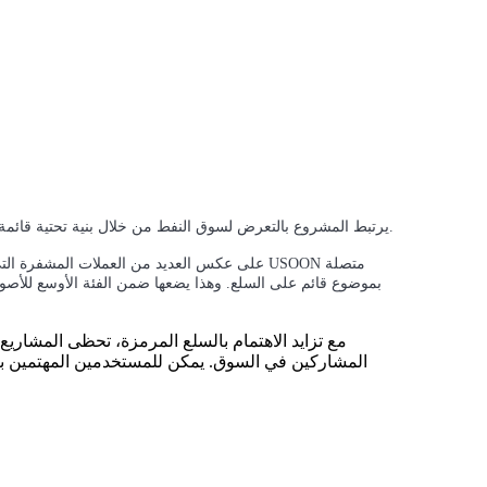
، يرتبط المشروع بالتعرض لسوق النفط من خلال بنية تحتية قائمة على البلوك تشين.
على عكس العديد من العملات المشفرة التي تركز 
بموضوع قائم على السلع. وهذا يضعها ضمن الفئة الأوسع للأصول
مع تزايد الاهتمام بالسلع المرمزة، تحظى المشاريع
المشاركين في السوق. يمكن للمستخدمين المهتمين 