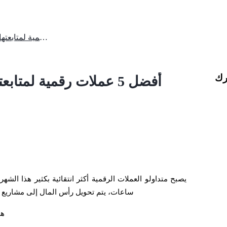
أفضل 5 عملات رقمية لمتابعتها هذا الأسبوع من 11 إلى 17 مايو
رك
أفضل 5 عملات رقمية لمتابعتها هذا الأسبوع من 11 إلى 17 مايو
ساعات، يتم تحويل رأس المال إلى مشاريع تت
هذ