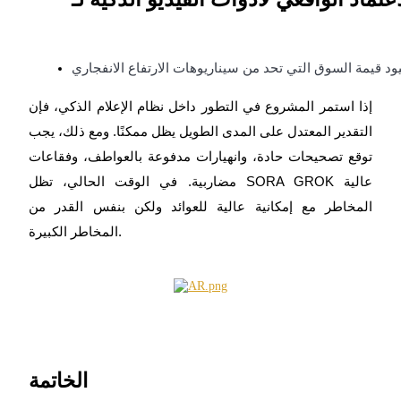
ود قيمة السوق التي تحد من سيناريوهات الارتفاع الانفجاري
إذا استمر المشروع في التطور داخل نظام الإعلام الذكي، فإن
التقدير المعتدل على المدى الطويل يظل ممكنًا. ومع ذلك، يجب
توقع تصحيحات حادة، وانهيارات مدفوعة بالعواطف، وفقاعات
مضاربية. في الوقت الحالي، تظل SORA GROK عالية
المخاطر مع إمكانية عالية للعوائد ولكن بنفس القدر من
المخاطر الكبيرة.
الخاتمة