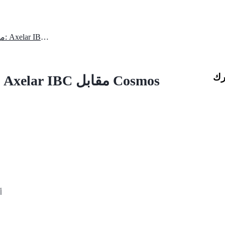
مجموعات السيولة عبر السلاسل: Axelar IBC مقابل Cosmos
رك
مجموعات السيولة عبر السلاسل: Axelar IBC مقابل Cosmos
أ