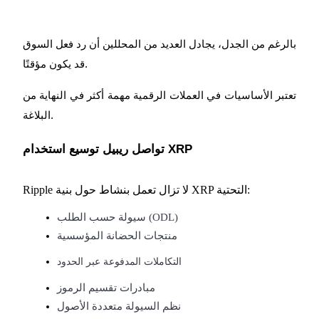
بالرغم من الجدل، يجادل العديد من المحللين أن رد فعل السوق
قد يكون مؤقتًا.
تعتبر الأساسيات في العملات الرقمية مهمة أكثر في النهاية من
البلاغة.
تواصل ريبيل توسيع استخدام XRP
Ripple لا تزال تعمل بنشاط حول بنية XRP التحتية:
سيولة حسب الطلب (ODL)
منتجات الحضانة المؤسسية
التكاملات المدفوعة عبر الحدود
مبادرات تقسيم الرموز
نظم السيولة متعددة الأصول