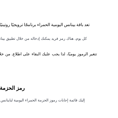
تعد باقة بينانس اليومية الحمراء برنامجًا ترويجيًا رو
كل يوم، هناك رمز فريد يمكنك إدخاله من خلال تطبيق بينان
رمز الحزمة الحمراء