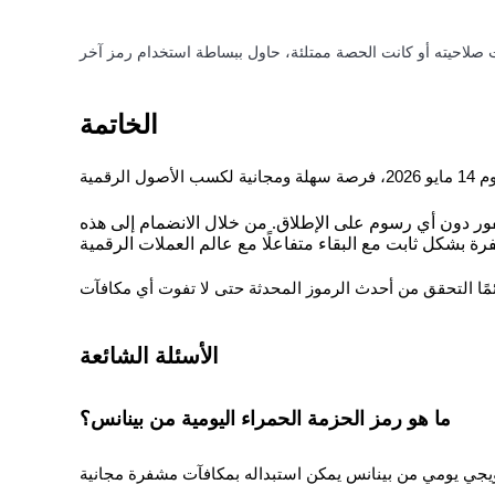
يكسب
الخاتمة
فور دون أي رسوم على الإطلاق. من خلال الانضمام إلى هذه
خنزير الطاقة
احصل على مكافآت تنافسية يوميًا
الأسئلة الشائعة
ما هو رمز الحزمة الحمراء اليومية من بينانس؟