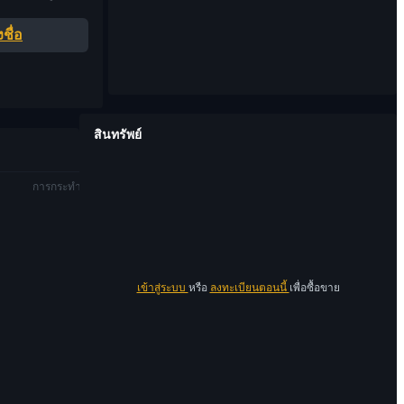
ชื่อ
สินทรัพย์
การกระทำ
เข้าสู่ระบบ
หรือ
ลงทะเบียนตอนนี้
เพื่อซื้อขาย