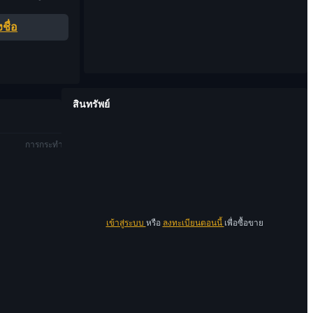
ชื่อ
สินทรัพย์
การกระทำ
เข้าสู่ระบบ
หรือ
ลงทะเบียนตอนนี้
เพื่อซื้อขาย