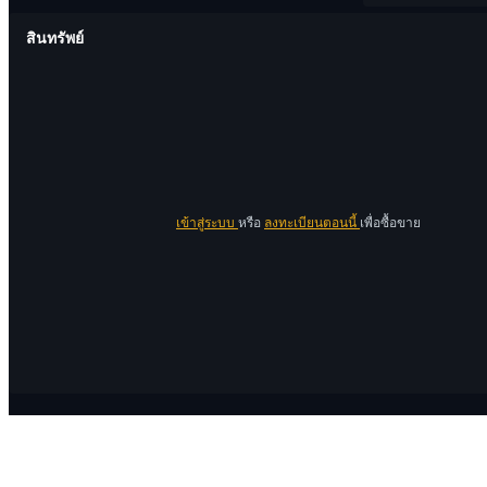
สินทรัพย์
เข้าสู่ระบบ
หรือ
ลงทะเบียนตอนนี้
เพื่อซื้อขาย