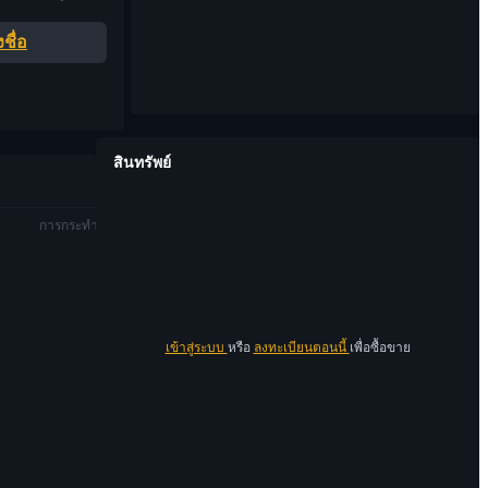
ชื่อ
สินทรัพย์
การกระทำ
เข้าสู่ระบบ
หรือ
ลงทะเบียนตอนนี้
เพื่อซื้อขาย