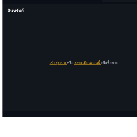
สินทรัพย์
เข้าสู่ระบบ
หรือ
ลงทะเบียนตอนนี้
เพื่อซื้อขาย