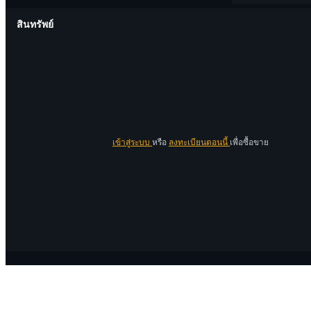
สินทรัพย์
เข้าสู่ระบบ
หรือ
ลงทะเบียนตอนนี้
เพื่อซื้อขาย