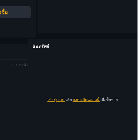
ชื่อ
สินทรัพย์
การกระทำ
เข้าสู่ระบบ
หรือ
ลงทะเบียนตอนนี้
เพื่อซื้อขาย