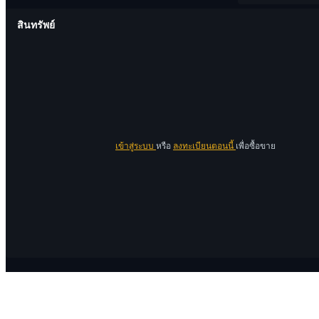
สินทรัพย์
เข้าสู่ระบบ
หรือ
ลงทะเบียนตอนนี้
เพื่อซื้อขาย