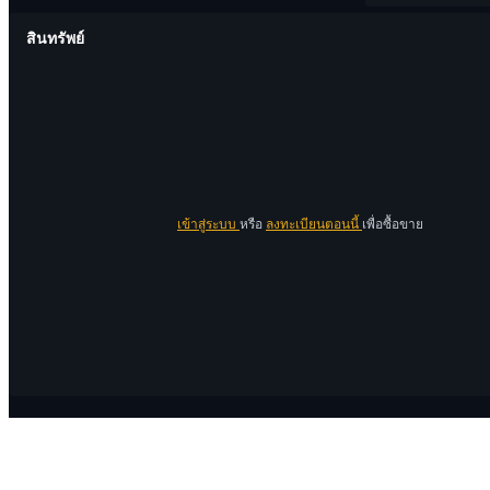
สินทรัพย์
เข้าสู่ระบบ
หรือ
ลงทะเบียนตอนนี้
เพื่อซื้อขาย