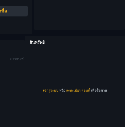
ชื่อ
สินทรัพย์
การกระทำ
เข้าสู่ระบบ
หรือ
ลงทะเบียนตอนนี้
เพื่อซื้อขาย