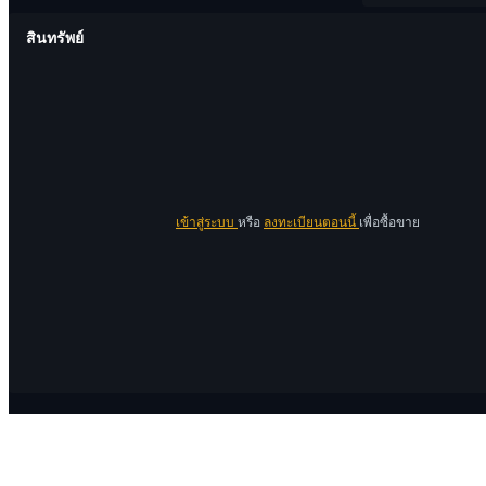
สินทรัพย์
เข้าสู่ระบบ
หรือ
ลงทะเบียนตอนนี้
เพื่อซื้อขาย