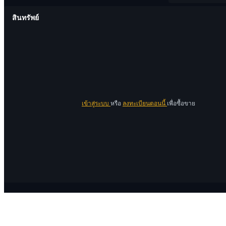
สินทรัพย์
เข้าสู่ระบบ
หรือ
ลงทะเบียนตอนนี้
เพื่อซื้อขาย