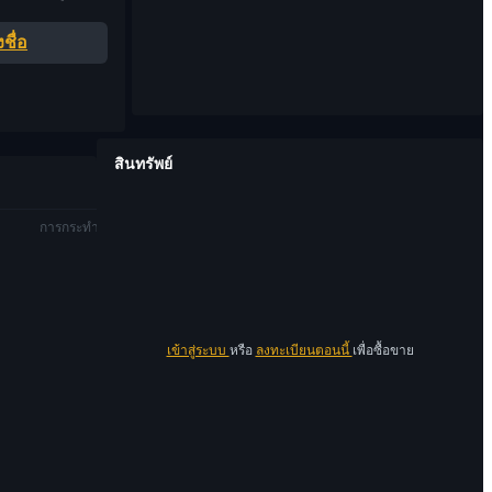
ชื่อ
สินทรัพย์
การกระทำ
เข้าสู่ระบบ
หรือ
ลงทะเบียนตอนนี้
เพื่อซื้อขาย