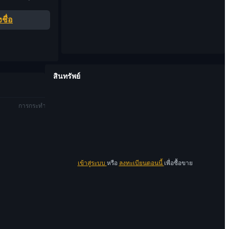
ชื่อ
สินทรัพย์
การกระทำ
เข้าสู่ระบบ
หรือ
ลงทะเบียนตอนนี้
เพื่อซื้อขาย