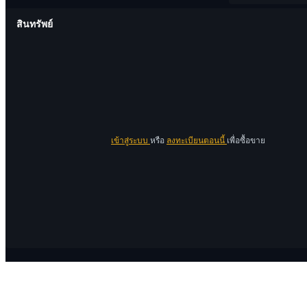
สินทรัพย์
เข้าสู่ระบบ
หรือ
ลงทะเบียนตอนนี้
เพื่อซื้อขาย