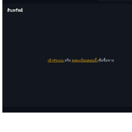
สินทรัพย์
เข้าสู่ระบบ
หรือ
ลงทะเบียนตอนนี้
เพื่อซื้อขาย