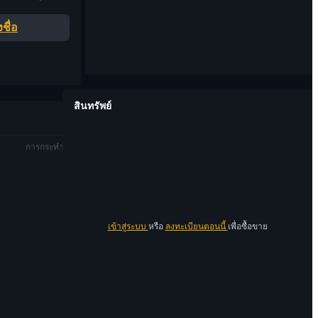
ชื่อ
สินทรัพย์
การกระทำ
เข้าสู่ระบบ
หรือ
ลงทะเบียนตอนนี้
เพื่อซื้อขาย