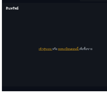
สินทรัพย์
เข้าสู่ระบบ
หรือ
ลงทะเบียนตอนนี้
เพื่อซื้อขาย