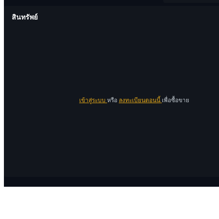
สินทรัพย์
เข้าสู่ระบบ
หรือ
ลงทะเบียนตอนนี้
เพื่อซื้อขาย