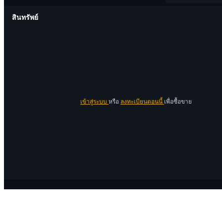
สินทรัพย์
เข้าสู่ระบบ
หรือ
ลงทะเบียนตอนนี้
เพื่อซื้อขาย