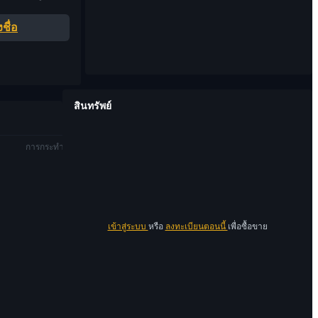
ชื่อ
สินทรัพย์
การกระทำ
เข้าสู่ระบบ
หรือ
ลงทะเบียนตอนนี้
เพื่อซื้อขาย