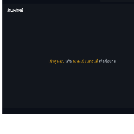
สินทรัพย์
เข้าสู่ระบบ
หรือ
ลงทะเบียนตอนนี้
เพื่อซื้อขาย