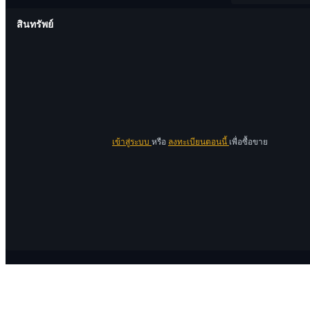
สินทรัพย์
เข้าสู่ระบบ
หรือ
ลงทะเบียนตอนนี้
เพื่อซื้อขาย