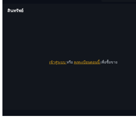
สินทรัพย์
เข้าสู่ระบบ
หรือ
ลงทะเบียนตอนนี้
เพื่อซื้อขาย