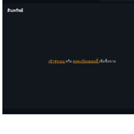
สินทรัพย์
เข้าสู่ระบบ
หรือ
ลงทะเบียนตอนนี้
เพื่อซื้อขาย