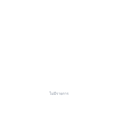
ไม่มีรายการ