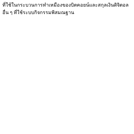
ที่ใช้ในกระบวนการทำเหมืองของบิตคอยน์และสกุลเงินดิจิตอล
อื่น ๆ ที่ใช้ระบบกิจกรรมพิสมณฐาน