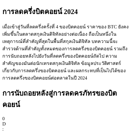
การลดครึ่งบิตคอยน์ 2024
เมื่อเข้าสู่วันที่ลดครึ่งครั้งที่ 4 ของบิตคอยน์ ราคาของ BTC ยังคง
เพิ่มขึ้นในตลาดสกุลเงินดิจิทัลอย่างต่อเนื่อง ถือเป็นหนึ่งใน
เหตุการณ์ที่สำคัญที่สุดในพื้นที่สกุลเงินดิจิทัล บทความนี้จะ
ฟิวเจอร์ส
สำรวจด้านที่สำคัญทั้งหมดของการลดครึ่งของบิตคอยน์ รวมถึง
การนับถอยหลังไปยังวันที่ลดครึ่งของบิตคอยน์ถัดไป ความ
สำคัญของมันต่อนักเทรดสกุลเงินดิจิทัล ข้อมูลประวัติศาสตร์
เกี่ยวกับการลดครึ่งของบิตคอยน์ และผลกระทบที่เป็นไปได้ของ
การลดครึ่งของบิตคอยน์ต่อตลาดในปี 2024
การนับถอยหลังสู่การลดครภัทรของบิต
คอยน์
ฟิวเจอร์ส USDT
ฟิวเจอร์สที่ใช้ USDT เป็นหลักประกัน
0
D
: