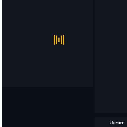
Лимит