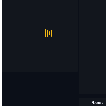
Лимит