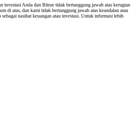
n investasi Anda dan Bitrue tidak bertanggung jawab atas kerugian
um di atas, dan kami tidak bertanggung jawab atas keandalan atau
 sebagai nasihat keuangan atau investasi. Untuk informasi lebih