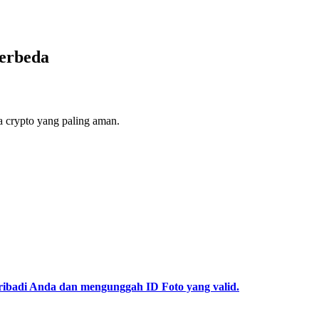
erbeda
 crypto yang paling aman.
pribadi Anda dan mengunggah ID Foto yang valid.