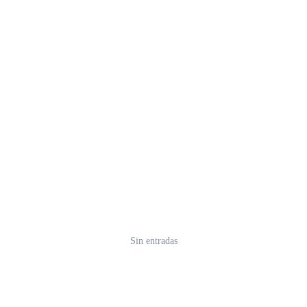
Sin entradas