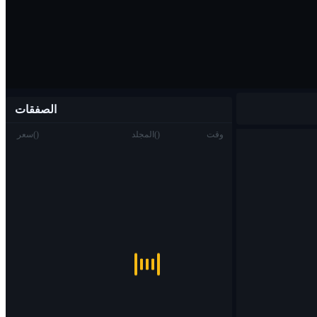
الصفقات
وقت
)
(
المجلد
)
(
سعر