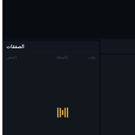
الصفقات
وقت
)
(
المجلد
)
(
سعر